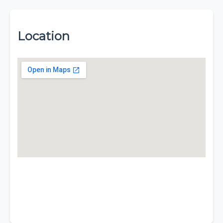
Location