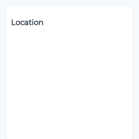
Location