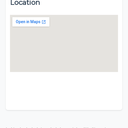
Location